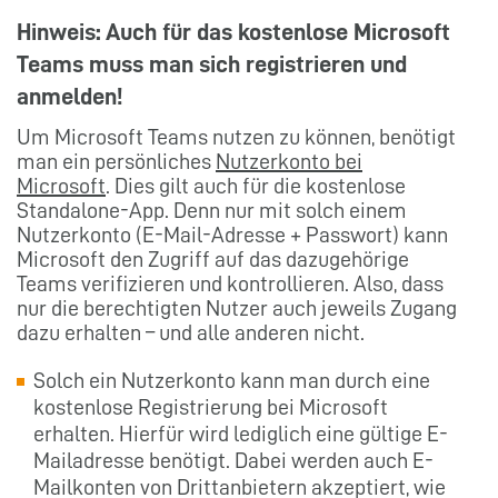
Hinweis: Auch für das kostenlose Microsoft
Teams muss man sich registrieren und
anmelden!
Um Microsoft Teams nutzen zu können, benötigt
man ein persönliches
Nutzerkonto bei
Microsoft
. Dies gilt auch für die kostenlose
Standalone-App. Denn nur mit solch einem
Nutzerkonto (E-Mail-Adresse + Passwort) kann
Microsoft den Zugriff auf das dazugehörige
Teams verifizieren und kontrollieren. Also, dass
nur die berechtigten Nutzer auch jeweils Zugang
dazu erhalten – und alle anderen nicht.
Solch ein Nutzerkonto kann man durch eine
kostenlose Registrierung bei Microsoft
erhalten. Hierfür wird lediglich eine gültige E-
Mailadresse benötigt. Dabei werden auch E-
Mailkonten von Drittanbietern akzeptiert, wie