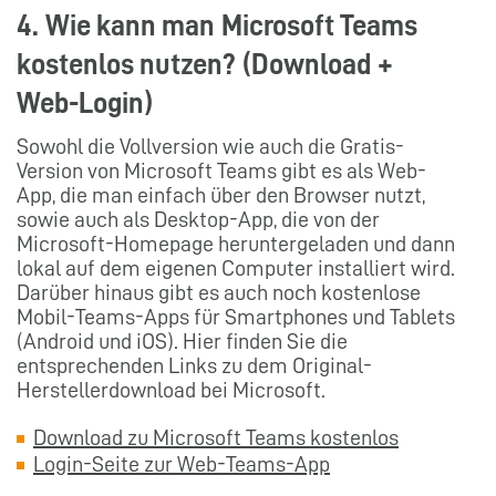
4. Wie kann man Microsoft Teams
kostenlos nutzen? (Download +
Web-Login)
Sowohl die Vollversion wie auch die Gratis-
Version von Microsoft Teams gibt es als Web-
App, die man einfach über den Browser nutzt,
sowie auch als Desktop-App, die von der
Microsoft-Homepage heruntergeladen und dann
lokal auf dem eigenen Computer installiert wird.
Darüber hinaus gibt es auch noch kostenlose
Mobil-Teams-Apps für Smartphones und Tablets
(Android und iOS). Hier finden Sie die
entsprechenden Links zu dem Original-
Herstellerdownload bei Microsoft.
Download zu Microsoft Teams kostenlos
Login-Seite zur Web-Teams-App