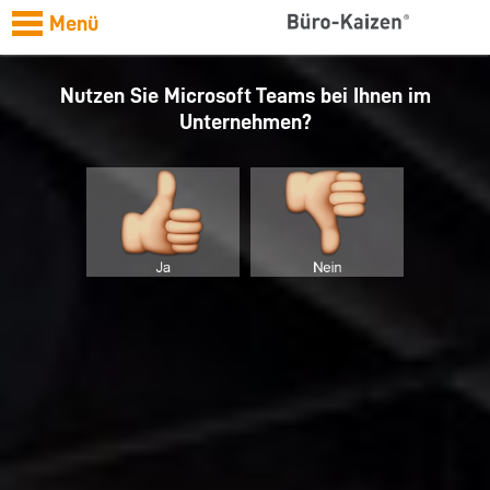
Menü
Nutzen Sie Microsoft Teams bei Ihnen im
Unternehmen?