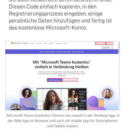
Diesen Code einfach kopieren, in den
Registrierungsprozess eingeben, einige
persönliche Daten hinzufügen und fertig ist
das kostenlose Microsoft-Konto.
„Microsoft Teams kostenlos“ können Sie sowohl in der Desktop-App, in
der Web-App im Browser und auch als mobile App für Smartphones
und Tablets nutzen.