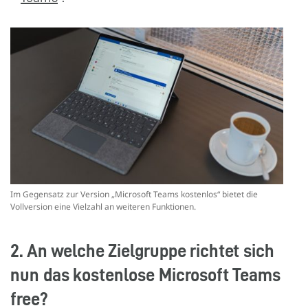
Im Gegensatz zur Version „Microsoft Teams kostenlos“ bietet die
Vollversion eine Vielzahl an weiteren Funktionen.
2. An welche Zielgruppe richtet sich
nun das kostenlose Microsoft Teams
free?