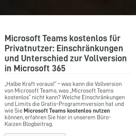
Microsoft Teams kostenlos für
Privatnutzer: Einschränkungen
und Unterschied zur Vollversion
in Microsoft 365
„Halbe Kraft voraus!“ – was kann die Vollversion
von Microsoft Teams, was „Microsoft Teams
kostenlos“ nicht kann? Welche Einschränkungen
und Limits die Gratis-Programmversion hat und
wie Sie
Microsoft Teams kostenlos nutzen
können, erfahren Sie hier in unserem Büro-
Kaizen Blogbeitrag.