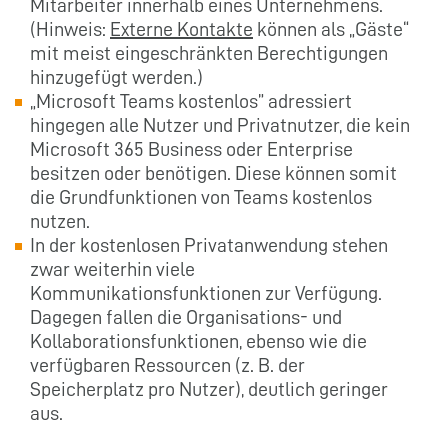
Mitarbeiter innerhalb eines Unternehmens.
(Hinweis:
Externe Kontakte
können als „Gäste“
mit meist eingeschränkten Berechtigungen
hinzugefügt werden.)
„Microsoft Teams kostenlos” adressiert
hingegen alle Nutzer und Privatnutzer, die kein
Microsoft 365 Business oder Enterprise
besitzen oder benötigen. Diese können somit
die Grundfunktionen von Teams kostenlos
nutzen.
In der kostenlosen Privatanwendung stehen
zwar weiterhin viele
Kommunikationsfunktionen zur Verfügung.
Dagegen fallen die Organisations- und
Kollaborationsfunktionen, ebenso wie die
verfügbaren Ressourcen (z. B. der
Speicherplatz pro Nutzer), deutlich geringer
aus.