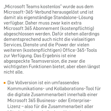
„Microsoft Teams kostenlos“ wurde aus dem
Microsoft-365-Verbund herausgelöst und ist
damit als eigenständige Standalone-Lösung
verfügbar. Daher muss zwar kein extra
Microsoft 365 Abonnement (kostenpflichtig)
abgeschlossen werden. Dafür stehen allerdings
dementsprechend auch nicht die vielseitigen
Services, Dienste und die Power der vielen
weiteren (kostenpflichtigen) Office-365-Tools
zur Verfügung. Das Ergebnis ist eine
abgespeckte Teamsversion, die zwar die
wichtigsten Funktionen bietet, aber eben längst
nicht alle.
Die Vollversion ist ein umfassendes
Kommunikations- und Kollaborations-Tool für
die digitale Zusammenarbeit innerhalb einer
Microsoft 365 Business- oder Enterprise-
Lizenz – also für die Zusammenarbeit aller