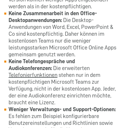
werden als in der kostenpflichtigen.
Keine Zusammenarbeit in den Office-
Desktopanwendungen:
Die Desktop-
Anwendungen von Word, Excel, PowerPoint &
Co sind kostenpflichtig. Daher können im
kostenlosen Teams nur die weniger
leistungsstarken Microsoft Office Online Apps
gemeinsam genutzt werden.
Keine Telefongespräche und
Audiokonferenzen:
Die erweiterten
Telefonierfunktionen
stehen nur in dem
kostenpflichtigen Microsoft Teams zur
Verfügung, nicht in der kostenlosen App. Jeder,
der eine Audiokonferenz einrichten möchte,
braucht eine Lizenz.
Weniger Verwaltungs- und Support-Optionen:
Es fehlen zum Beispiel konfigurierbare
Benutzereinstellungen und Richtlinien sowie