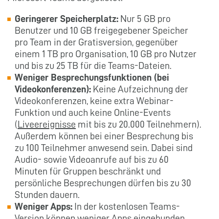
Geringerer Speicherplatz:
Nur 5 GB pro
Benutzer und 10 GB freigegebener Speicher
pro Team in der Gratisversion, gegenüber
einem 1 TB pro Organisation, 10 GB pro Nutzer
und bis zu 25 TB für die Teams-Dateien.
Weniger Besprechungsfunktionen (bei
Videokonferenzen):
Keine Aufzeichnung der
Videokonferenzen, keine extra Webinar-
Funktion und auch keine Online-Events
(
Liveereignisse
mit bis zu 20.000 Teilnehmern).
Außerdem können bei einer Besprechung bis
zu 100 Teilnehmer anwesend sein. Dabei sind
Audio- sowie Videoanrufe auf bis zu 60
Minuten für Gruppen beschränkt und
persönliche Besprechungen dürfen bis zu 30
Stunden dauern.
Weniger Apps:
In der kostenlosen Teams-
Version können weniger Apps eingebunden