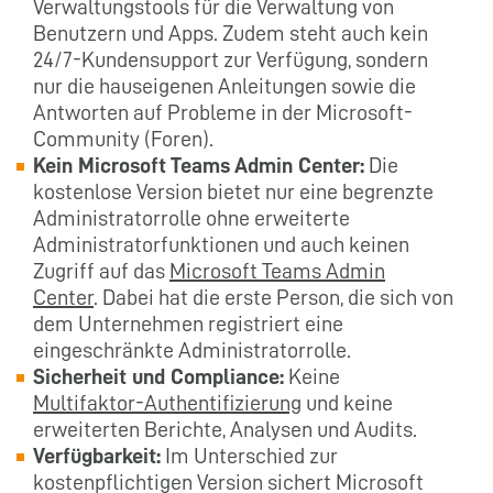
Verwaltungstools für die Verwaltung von
Benutzern und Apps. Zudem steht auch kein
24/7-Kundensupport zur Verfügung, sondern
nur die hauseigenen Anleitungen sowie die
Antworten auf Probleme in der Microsoft-
Community (Foren).
Kein Microsoft Teams Admin Center:
Die
kostenlose Version bietet nur eine begrenzte
Administratorrolle ohne erweiterte
Administratorfunktionen und auch keinen
Zugriff auf das
Microsoft Teams Admin
Center
. Dabei hat die erste Person, die sich von
dem Unternehmen registriert eine
eingeschränkte Administratorrolle.
Sicherheit und Compliance:
Keine
Multifaktor-Authentifizierung
und keine
erweiterten Berichte, Analysen und Audits.
Verfügbarkeit:
Im Unterschied zur
kostenpflichtigen Version sichert Microsoft