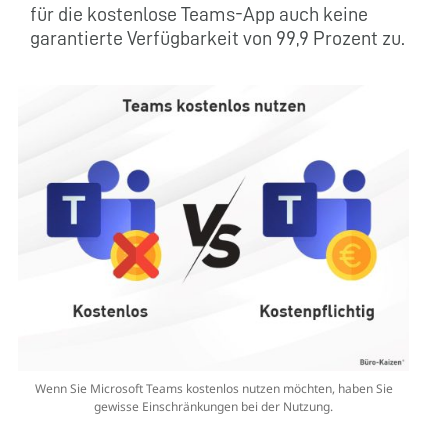
für die kostenlose Teams-App auch keine
garantierte Verfügbarkeit von 99,9 Prozent zu.
Wenn Sie Microsoft Teams kostenlos nutzen möchten, haben Sie
gewisse Einschränkungen bei der Nutzung.