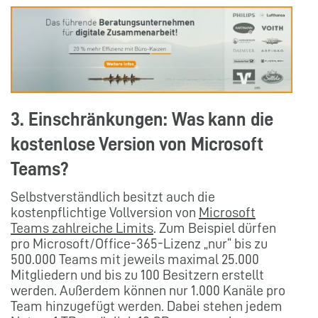
3. Einschränkungen: Was kann die
kostenlose Version von Microsoft
Teams?
Selbstverständlich besitzt auch die
kostenpflichtige Vollversion von
Microsoft
Teams zahlreiche Limits
. Zum Beispiel dürfen
pro Microsoft/Office-365-Lizenz „nur“ bis zu
500.000 Teams mit jeweils maximal 25.000
Mitgliedern und bis zu 100 Besitzern erstellt
werden. Außerdem können nur 1.000 Kanäle pro
Team hinzugefügt werden. Dabei stehen jedem