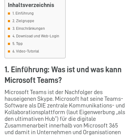
Inhaltsverzeichnis
1. Einführung
2. Zielgruppe
3. Einschränkungen
4. Download und Web-Login
5. Tipp
6. Video-Tutorial
1. Einführung: Was ist und was kann
Microsoft Teams?
Microsoft Teams ist der Nachfolger des
hauseigenen Skype. Microsoft hat seine Teams-
Software als DIE zentrale Kommunikations- und
Kollaborationsplattform (laut Eigenwerbung „als
den ultimativen Hub“) für die digitale
Zusammenarbeit innerhalb von Microsoft 365
und damit in Unternehmen und Organisationen