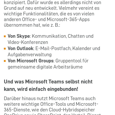
konzipiert. Dafür wurde es allerdings nicht von
Grund auf neu entwickelt. Vielmehr vereint es
wichtige Funktionalitäten, die es von vielen
anderen Office- und Microsoft-365-Apps
übernommen hat, wie z. B.:
Von Skype
: Kommunikation, Chatten und
Video-Konferenzen
Von Outlook
: E-Mail-Postfach, Kalender und
Aufgabenverwaltung
Von Microsoft Groups
: Gruppentool für
gemeinsame digitale Arbeitsräume
Und was Microsoft Teams selbst nicht
kann, wird einfach eingebunden!
Darüber hinaus nutzt Microsoft Teams auch
weitere wichtige Office-Tools und Microsoft-
365-Dienste, wie den Cloud-Hybridspeicher