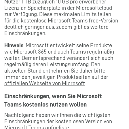
Nutzer 1 TB zuzüglich 10 GB pro erworbener
Lizenz an Speicherplatz in der Microsoftcloud
zur Verfügung. Diese maximalen Limits fallen
für die kostenlose Microsoft Teams free-Version
deutlich geringer aus, zudem gibt es weitere
Einschränkungen.
Hinweis
: Microsoft entwickelt seine Produkte
wie Microsoft 365 und auch Teams regelmäßig
weiter. Dementsprechend verändert sich auch
regelmäßig deren Leistungsumfang. Den
aktuellen Stand entnehmen Sie daher bitte
immer den jeweiligen Produktseiten auf der
offiziellen Webseite von Microsoft
.
Einschränkungen, wenn Sie Microsoft
Teams kostenlos nutzen wollen
Nachfolgend haben wir Ihnen die wichtigsten
Einschränkungen der kostenlosen Version von
Microsoft Teams aufgelistet.