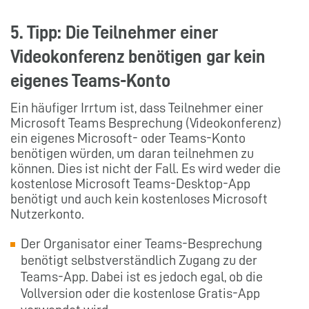
5. Tipp: Die Teilnehmer einer
Videokonferenz benötigen gar kein
eigenes Teams-Konto
Ein häufiger Irrtum ist, dass Teilnehmer einer
Microsoft Teams Besprechung (Videokonferenz)
ein eigenes Microsoft- oder Teams-Konto
benötigen würden, um daran teilnehmen zu
können. Dies ist nicht der Fall. Es wird weder die
kostenlose Microsoft Teams-Desktop-App
benötigt und auch kein kostenloses Microsoft
Nutzerkonto.
Der Organisator einer Teams-Besprechung
benötigt selbstverständlich Zugang zu der
Teams-App. Dabei ist es jedoch egal, ob die
Vollversion oder die kostenlose Gratis-App