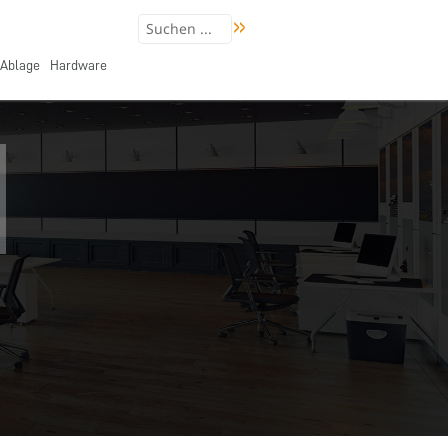
Ablage
Hardware