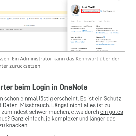
sen. Ein Administrator kann das Kennwort über der
ter zurücksetzen.
örter beim Login in OneNote
 schon einmal lästig erscheint. Es ist ein Schutz
t Daten-Missbrauch. Längst nicht alles ist zu
en zumindest schwer machen, etwa durch
ein gutes
 aus? Ganz einfach, je komplexer und länger das
 zu knacken.