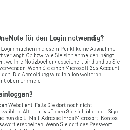
OneNote für den Login notwendig?
 Login machen in diesem Punkt keine Ausnahme.
t verlangt. Ob bzw. wie Sie sich anmelden, hängt
n, wo Ihre Notizbücher gespeichert sind und ob Sie
 verwenden. Wenn Sie einen Microsoft 365 Account
lden. Die Anmeldung wird in allen weiteren
int übernommen.
 einloggen?
en Webclient. Falls Sie dort noch nicht
swählen. Alternativ können Sie sich über den
Sign
ie nun die E-Mail-Adresse Ihres Microsoft-Kontos
Passwort erscheinen. Wenn Sie dort das Passwort