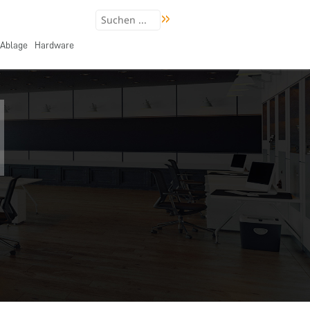
Ablage
Hardware