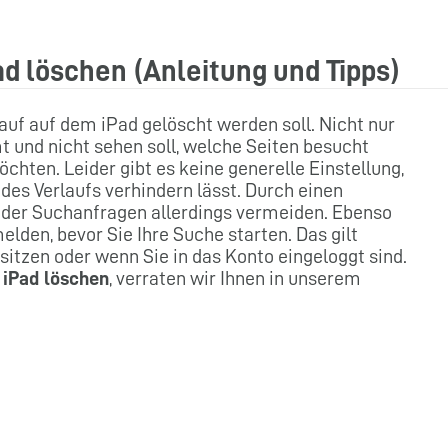
ad löschen (Anleitung und Tipps)
auf auf dem iPad gelöscht werden soll. Nicht nur
 und nicht sehen soll, welche Seiten besucht
hten. Leider gibt es keine generelle Einstellung,
des Verlaufs verhindern lässt. Durch einen
 der Suchanfragen allerdings vermeiden. Ebenso
den, bevor Sie Ihre Suche starten. Das gilt
sitzen oder wenn Sie in das Konto eingeloggt sind.
 iPad löschen
, verraten wir Ihnen in unserem