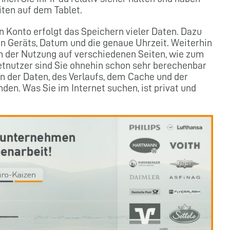
iten auf dem Tablet.
 Konto erfolgt das Speichern vieler Daten. Dazu
n Geräts, Datum und die genaue Uhrzeit. Weiterhin
n der Nutzung auf verschiedenen Seiten, wie zum
etnutzer sind Sie ohnehin schon sehr berechenbar
n der Daten, des Verlaufs, dem Cache und der
en. Was Sie im Internet suchen, ist privat und