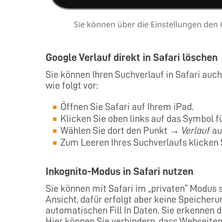
Sie können über die Einstellungen den G
Google Verlauf direkt in Safari löschen
Sie können Ihren Suchverlauf in Safari auc
wie folgt vor:
Öffnen Sie Safari auf Ihrem iPad.
Klicken Sie oben links auf das Symbol 
Wählen Sie dort den Punkt →
Verlauf
au
Zum Leeren Ihres Suchverlaufs klicken
Inkognito-Modus in Safari nutzen
Sie können mit Safari im „privaten“ Modus 
Ansicht, dafür erfolgt aber keine Speicher
automatischen Fill In Daten. Sie erkennen 
Hier können Sie verhindern, dass Webseiten