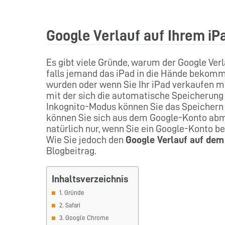
Google Verlauf auf Ihrem iP
Es gibt viele Gründe, warum der Google Verl
falls jemand das iPad in die Hände bekommt
wurden oder wenn Sie Ihr iPad verkaufen möc
mit der sich die automatische Speicherung 
Inkognito-Modus können Sie das Speichern
können Sie sich aus dem Google-Konto abmel
natürlich nur, wenn Sie ein Google-Konto be
Wie Sie jedoch den
Google Verlauf auf dem
Blogbeitrag.
Inhaltsverzeichnis
1. Gründe
2. Safari
3. Google Chrome