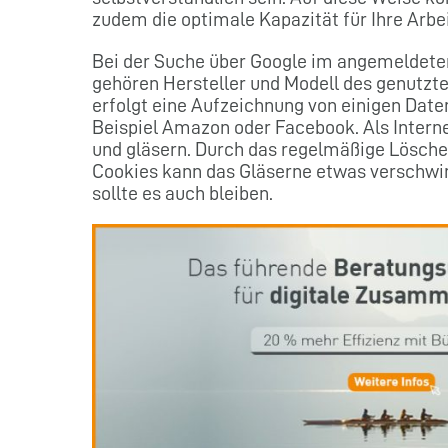
zudem die optimale Kapazität für Ihre Arbe
Bei der Suche über Google im angemeldeten
gehören Hersteller und Modell des genutzte
erfolgt eine Aufzeichnung von einigen Date
Beispiel Amazon oder Facebook. Als Intern
und gläsern. Durch das regelmäßige Lösche
Cookies kann das Gläserne etwas verschwind
sollte es auch bleiben.