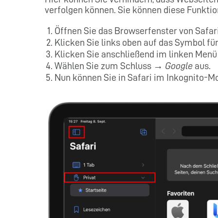
verfolgen können. Sie können diese Funktion
Öffnen Sie das Browserfenster von Safari
Klicken Sie links oben auf das Symbol fü
Klicken Sie anschließend im linken Men
Wählen Sie zum Schluss →
Google
aus.
Nun können Sie in Safari im Inkognito-M