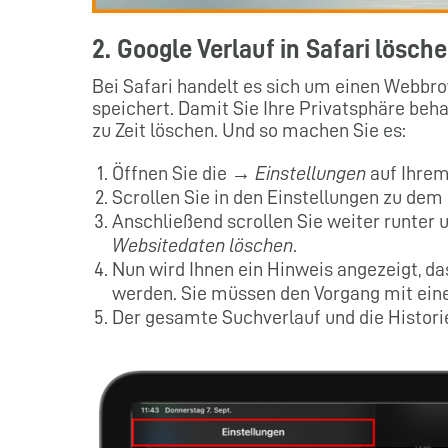
2. Google Verlauf in Safari lösch
Bei Safari handelt es sich um einen Webbr
speichert. Damit Sie Ihre Privatsphäre beha
zu Zeit löschen. Und so machen Sie es:
Öffnen Sie die →
Einstellungen
auf Ihrem
Scrollen Sie in den Einstellungen zu de
Anschließend scrollen Sie weiter runter
Websitedaten löschen
.
Nun wird Ihnen ein Hinweis angezeigt, das
werden. Sie müssen den Vorgang mit ei
Der gesamte Suchverlauf und die Historie