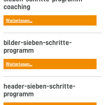
coaching
Weiterlesen...
bilder-sieben-schritte-
programm
Weiterlesen...
header-sieben-schritte-
programm