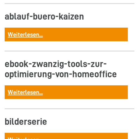
ablauf-buero-kaizen
Weiterlesen...
ebook-zwanzig-tools-zur-
optimierung-von-homeoffice
Weiterlesen...
bilderserie