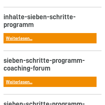
inhalte-sieben-schritte-
programm
Weiterlesen...
sieben-schritte-programm-
coaching-forum
Weiterlesen...
sieben-schritte-programm-