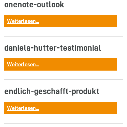
onenote-outlook
Weiterlesen...
daniela-hutter-testimonial
Weiterlesen...
endlich-geschafft-produkt
Weiterlesen...