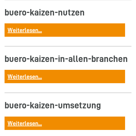
buero-kaizen-nutzen
Weiterlesen...
buero-kaizen-in-allen-branchen
Weiterlesen...
buero-kaizen-umsetzung
Weiterlesen...