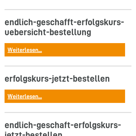
endlich-geschafft-erfolgskurs-
uebersicht-bestellung
Weiterlesen...
erfolgskurs-jetzt-bestellen
Weiterlesen...
endlich-geschaft-erfolgskurs-
jetzt-bestellen