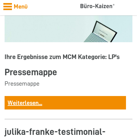
Menü
Ihre Ergebnisse zum MCM Kategorie:
LP's
Pressemappe
Pressemappe
Weiterlesen...
julika-franke-testimonial-