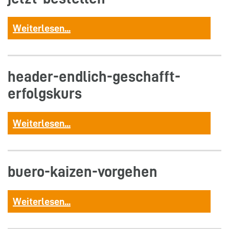
Weiterlesen...
header-endlich-geschafft-
erfolgskurs
Weiterlesen...
buero-kaizen-vorgehen
Weiterlesen...