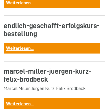
Weiterlesen...
endlich-geschafft-erfolgskurs-
bestellung
Weiterlesen...
marcel-miller-juergen-kurz-
felix-brodbeck
Marcel Miller, Jürgen Kurz, Felix Brodbeck
Weiterlesen...