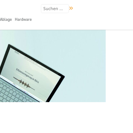
Ablage
Hardware