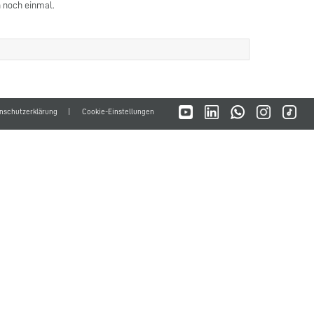
 noch einmal.
nschutzerklärung
Cookie-Einstellungen